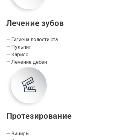
Лечение зубов
— Гигиена полости рта
— Пульпит
— Кариес
— Лечение дёсен
Протезирование
— Виниры