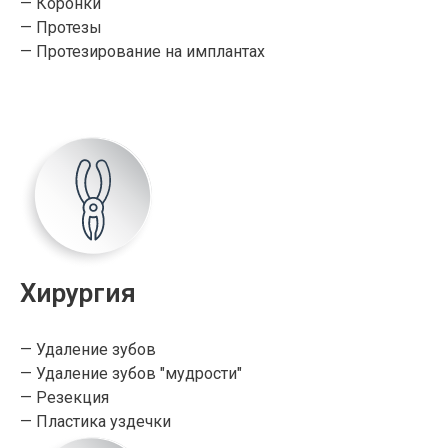
— Коронки
— Протезы
— Протезирование на имплантах
Хирургия
— Удаление зубов
— Удаление зубов "мудрости"
— Резекция
— Пластика уздечки