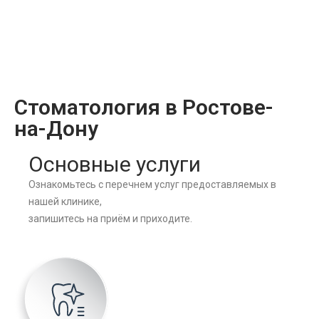
Стоматология в Ростове-
на-Дону
Основные услуги
Ознакомьтесь с перечнем услуг предоставляемых в
нашей клинике,
запишитесь на приём и приходите.