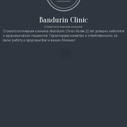
Bandurin Clinic
стоматологическая клиника
Стоматологическая клиника «Bandurin Clinic» более 22 лет успешно заботится
о здоровье своих пациентов. Гарантируем качество и ответственность за
свою работу и здоровье Вас и ваших близких!