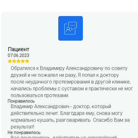
Пациент
07.06.2023
Обратился к Владимиру Александровичу по совету
друзей и не пожалел ни разу, Я попал к доктору
после неудачного протезирования в другой клинике,
начались проблемы с суставом и практически не мог
пользоваться протезами.
Понравилось
Владимир Александрович - доктор, который
действительно лечит. Благодаря ему, снова могу
нормально кушать, разговаривать. Спасибо Вам за
результат!
Не понравилось
Всё понравилось, действительно европейский