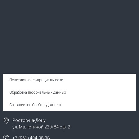
Политика конфиденциальности
Обработка персональных данных
Согласие на обработку данных
Ростов-на-Дону,
ул. Малюгиной 220/84 оф. 2
+7 (961) 404-38-38