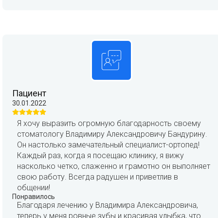
Пациент
30.01.2022
Я хочу выразить огромную благодарность своему
стоматологу Владимиру Александровичу Бандурину.
Он настолько замечательный специалист-ортопед!
Каждый раз, когда я посещаю клинику, я вижу
насколько четко, слаженно и грамотно он выполняет
свою работу. Всегда радушен и приветлив в
общении!
Понравилось
Благодаря лечению у Владимира Александровича,
теперь у меня ровные зубы и красивая улыбка, что