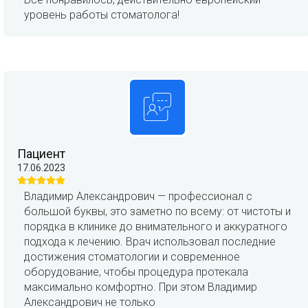
уровень работы стоматолога!
Пациент
17.06.2023
Владимир Александрович — профессионал с
большой буквы, это заметно по всему: от чистоты и
порядка в клинике до внимательного и аккуратного
подхода к лечению. Врач использовал последние
достижения стоматологии и современное
оборудование, чтобы процедура протекала
максимально комфортно. При этом Владимир
Александрович не только