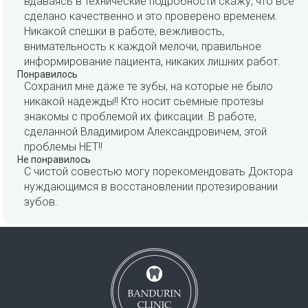
вдаваясь в технические подробности скажу, что все
сделано качественно и это проверено временем.
Никакой спешки в работе, вежливость,
внимательность к каждой мелочи, правильное
информирование пациента, никаких лишних работ.
Понравилось
Сохранил мне даже те зубы, на которые не было
никакой надежды!! Кто носит сьемные протезы
знакомы с проблемой их фиксации. В работе,
сделанной Владимиром Александровичем, этой
проблемы НЕТ!!
Не понравилось
С чистой совестью могу порекомендовать Доктора
нуждающимся в восстановлении протезировании
зубов.