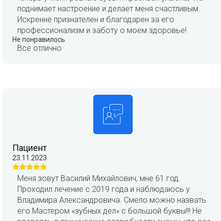
поднимает настроение и делает меня счастливым.
Искренне признателен и благодарен за его
профессионализм и заботу о моем здоровье!
Не понравилось
Все отлично
Пациент
23.11.2023
Меня зовут Василий Михайлович, мне 61 год.
Проходил лечение с 2019 года и наблюдаюсь у
Владимира Александровича. Смело можно назвать
его Мастером «зубных дел» с большой буквы!!! Не