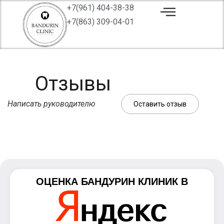
+7(961) 404-38-38
+7(863) 309-04-01
Отзывы
Написать руководителю
Оставить отзыв
ОЦЕНКА
БАНДУРИН КЛИНИК
В