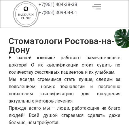
+7(961) 404-38-38
+7(863) 309-04-01
Стоматологи Ростова-на-
Дону
В нашей клинике работают замечательные
доктора! О их квалификации стоит судить по
количеству счастливых пациентов и их улыбкам.
Мы всегда стремимся стать лучше, следим за
появлением новых технологий и постоянно
повышаем квалификацию для внедрения
актуальных методов лечения.
Прежде всего мы – люди, работающие на благо
людей! Всей душой стараемся сделать даже
больше, чем требуется.