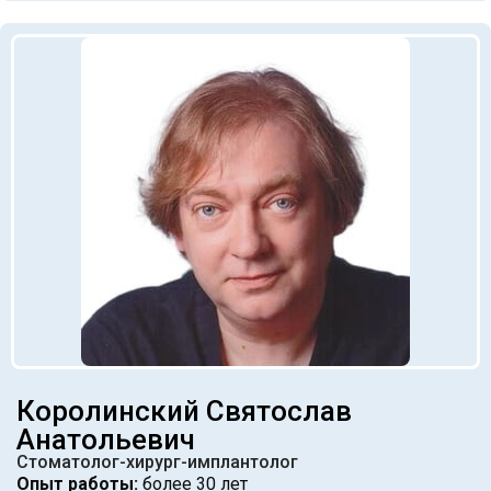
Королинский Святослав
Анатольевич
Стоматолог-хирург-имплантолог
Опыт работы:
более 30 лет