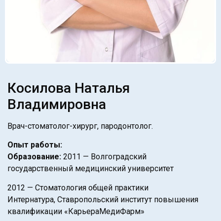
Косилова Наталья
Владимировна
Врач-стоматолог-хирург, пародонтолог.
Опыт работы:
Образование:
2011 — Волгоградский
государственный медицинский университет
2012 — Стоматология общей практики
Интернатура, Ставропольский институт повышения
квалификации «КарьераМедиФарм»