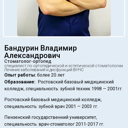
Бандурин Владимир
Александрович
Стоматолог-ортопед
специалист по ортопедической и эстетической стоматологии.
Лечение заболеваний и дисфункций ВНЧС
Опыт работы:
более 20 лет
Образование:
Ростовский базовый медицинский
колледж, специальность: зубной техник 1998 — 2001гг.
Ростовский базовый медицинский колледж,
специальность: зубной врач 2001 — 2003 гг.
Пензенский государственний университет,
специальность: врач-стоматолог 2011-2017 гг.