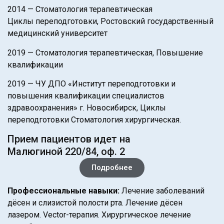
2014 — Стоматология терапевтическая
Циклы переподготовки, Ростовский государственный
медицинский университет
2019 — Стоматология терапевтическая, Повышение
квалификации
2019 — ЧУ ДПО «Институт переподготовки и
повышения квалификации специалистов
здравоохранения» г. Новосибирск, Циклы
переподготовки Стоматология хирургическая.
Прием пациентов идет на
Малюгиной 220/84, оф. 2
Подробнее
Профессиональные навыки:
Лечение заболеваний
дёсен и слизистой полости рта. Лечение дёсен
лазером. Vector-терапия. Хирургическое лечение