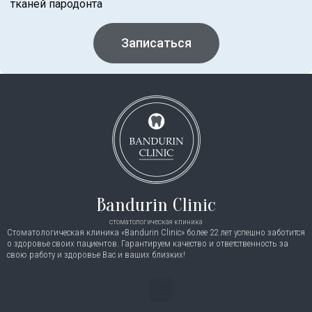
тканей пародонта
Записаться
Bandurin Clinic
стоматологическая клиника
Стоматологическая клиника «Bandurin Clinic» более 22 лет успешно заботится
о здоровье своих пациентов. Гарантируем качество и ответственность за
свою работу и здоровье Вас и ваших близких!