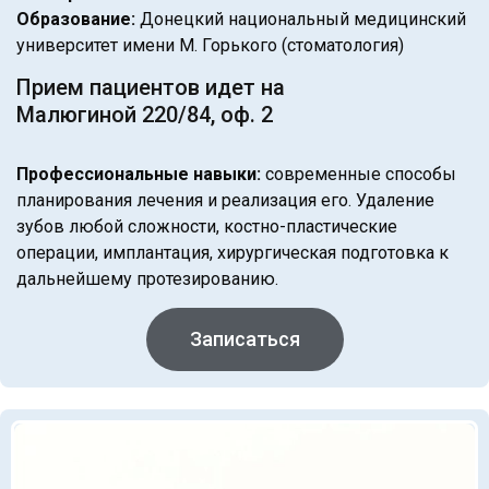
Образование:
Донецкий национальный медицинский
университет имени М. Горького (стоматология)
Прием пациентов идет на
Малюгиной 220/84, оф. 2
Профессиональные навыки:
современные способы
планирования лечения и реализация его. Удаление
зубов любой сложности, костно-пластические
операции, имплантация, хирургическая подготовка к
дальнейшему протезированию.
Записаться