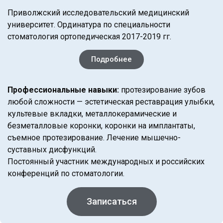
Приволжский исследовательский медицинский
университет. Ординатура по специальности
стоматология ортопедическая 2017-2019 гг.
Подробнее
Профессиональные навыки:
протезирование зубов
любой сложности — эстетическая реставрация улыбки,
культевые вкладки, металлокерамические и
безметалловые коронки, коронки на имплантаты,
съемное протезирование. Лечение мышечно-
суставных дисфункций.
Постоянный участник международных и российских
конференций по стоматологии.
Записаться